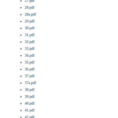
27.pdf
28.pdf
28a.pdf
29.pdf
30.pdf
31.pdf
32.pdf
33.pdf
34.pdf
35.pdf
36.pdf
37.pdf
37a.pdf
38.pdf
39.pdf
40.pdf
41.pdf
42.pdf