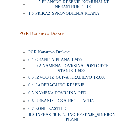
1.5 PLANSKO RESENJE KOMUNALNE
INFRASTRUKTURE
1.6 PRIKAZ SPROVODJENJA PLANA
PGR Konarevo Drakcici
PGR Konarevo Drakcici
0.1 GRANICA PLANA 1-5000
0.2 NAMENA POVRSINA_POSTOJECE
STANJE 1-5000
0.3 IZVOD IZ GUP-A KRALJEVO 1-5000
0.4 SAOBRACAJNO RESENJE
0.5 NAMENA POVRSINA_PPD
0.6 URBANISTICKA REGULACIJA
0.7 ZONE ZASTITE
0.8 INFRASTRIKTURNO RESENJE_SINHRON
PLANf