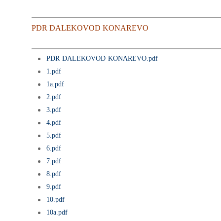
PDR DALEKOVOD KONAREVO
PDR DALEKOVOD KONAREVO.pdf
1.pdf
1a.pdf
2.pdf
3.pdf
4.pdf
5.pdf
6.pdf
7.pdf
8.pdf
9.pdf
10.pdf
10a.pdf