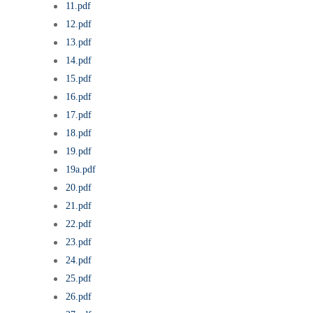
11.pdf
12.pdf
13.pdf
14.pdf
15.pdf
16.pdf
17.pdf
18.pdf
19.pdf
19a.pdf
20.pdf
21.pdf
22.pdf
23.pdf
24.pdf
25.pdf
26.pdf