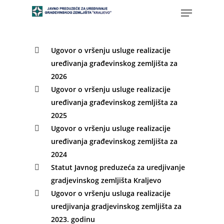
Ugovor o vršenju usluge realizacije
uređivanja građevinskog zemljišta za
2026
Ugovor o vršenju usluge realizacije
uređivanja građevinskog zemljišta za
2025
Ugovor o vršenju usluge realizacije
uređivanja građevinskog zemljišta za
2024
Statut Javnog preduzeća za uredjivanje
gradjevinskog zemljišta Kraljevo
Ugovor o vršenju usluga realizacije
uredjivanja gradjevinskog zemljišta za
2023. godinu
Početna