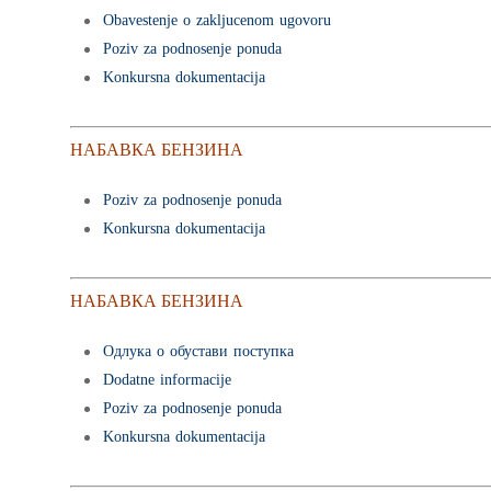
Obavestenje o zakljucenom ugovoru
Poziv za podnosenje ponuda
Konkursna dokumentacija
НАБАВКА БЕНЗИНА
Poziv za podnosenje ponuda
Konkursna dokumentacija
НАБАВКА БЕНЗИНА
Одлука о обустави поступка
Dodatne informacije
Poziv za podnosenje ponuda
Konkursna dokumentacija