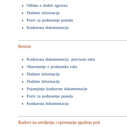
Odluka o dodeli ugovora
Dodatne informacije
Poziv za podnosenje ponuda
Konkursna dokumentacija
Benzin
Konkursna dokumentacija -preciscen tekst
Obavestenje o produzetku roka
Dodatne informacije
Dodatne informacije
Pojasnjenje konkursne dokumentacije
Poziv za podnosenje ponuda
Konkursna dokumentacija
Radovi na uredjenju i opremanju igralista pod