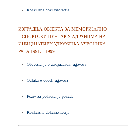
Konkursna dokumentacija
ИЗГРАДЊА ОБЈЕКТА ЗА МЕМОРИЈАЛНО
– СПОРТСКИ ЦЕНТАР У АДРАНИМА НА
ИНИЦИЈАТИВУ УДРУЖЕЊА УЧЕСНИКА
РАТА 1991. – 1999
Obavestenje o zakljucenom ugovoru
Odluka o dodeli ugovora
Poziv za podnosenje ponuda
Konkursna dokumentacija